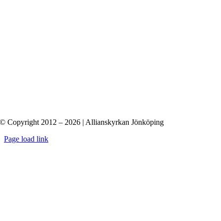
© Copyright 2012 – 2026 | Allianskyrkan Jönköping
Page load link
Till
toppen