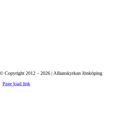
© Copyright 2012 – 2026 | Allianskyrkan Jönköping
Page load link
Till
toppen