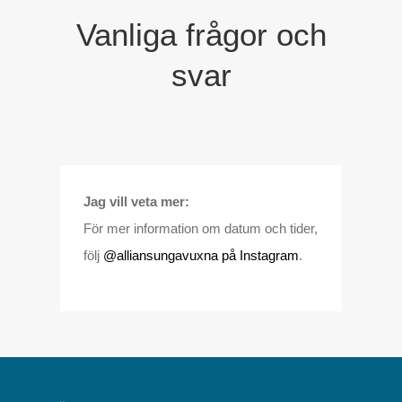
Vanliga frågor och
svar
Jag vill veta mer:
För mer information om datum och tider,
följ
@alliansungavuxna på Instagram
.