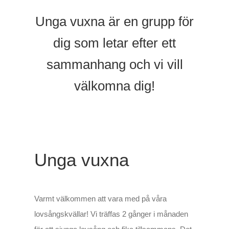
Unga vuxna är en grupp för
dig som letar efter ett
sammanhang och vi vill
välkomna dig!
Unga vuxna
Varmt välkommen att vara med på våra
lovsångskvällar! Vi träffas 2 gånger i månaden