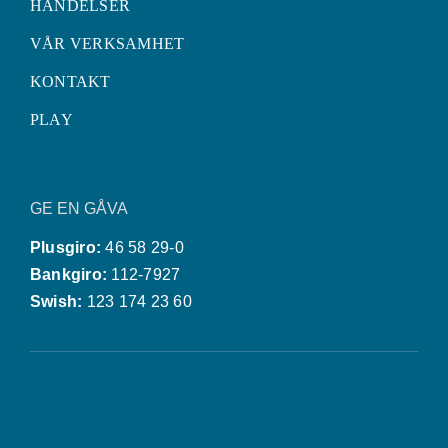
HÄNDELSER
VÅR VERKSAMHET
KONTAKT
PLAY
GE EN GÅVA
Plusgiro:
46 58 29-0
Bankgiro:
112-7927
Swish:
123 174 23 60