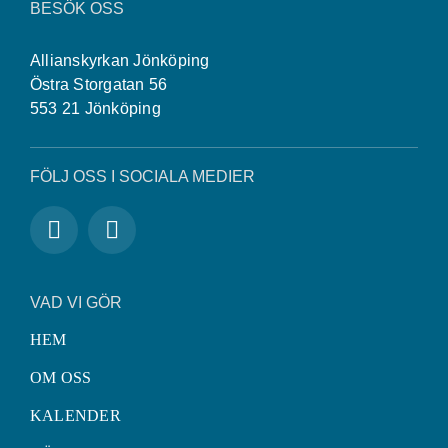
BESÖK OSS
Allianskyrkan Jönköping
Östra Storgatan 56
553 21 Jönköping
FÖLJ OSS I SOCIALA MEDIER
VAD VI GÖR
HEM
OM OSS
KALENDER