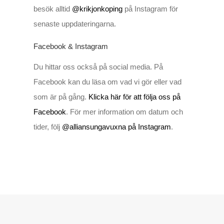
besök alltid
@krikjonkoping
på Instagram för
senaste uppdateringarna.
Facebook & Instagram
Du hittar oss också på social media. På
Facebook kan du läsa om vad vi gör eller vad
som är på gång.
Klicka här för att följa oss på
Facebook
. För mer information om datum och
tider, följ
@alliansungavuxna på Instagram
.