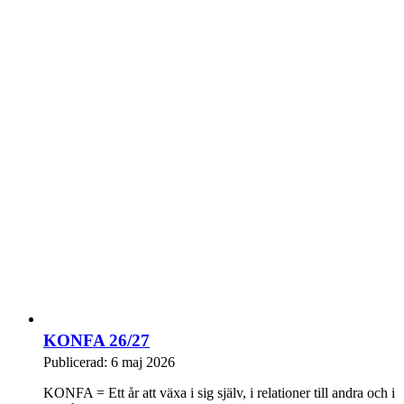
KONFA 26/27
Publicerad: 6 maj 2026
KONFA = Ett år att växa i sig själv, i relationer till andra och i