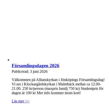
Församlingsdagen 2026
Publicerad: 3 juni 2026
Välkommen på Allianskyrkan i Jönköpings Församlingsdag!
Vi ses i Klockargårdskyrkan i Malmbäck mellan ca 12.00-
21.00. 250 kr/person (maxpris familj 750 kr) Studentpris för
dagen är 100 kr Mer info kommer inom kort!
Läs mer >>