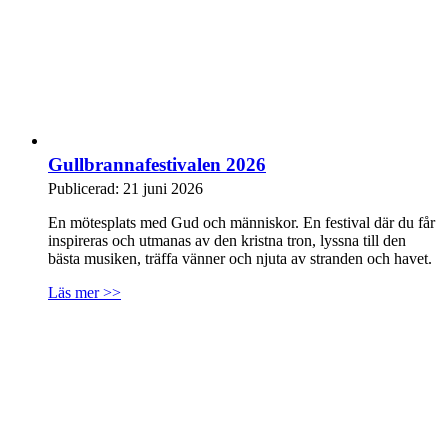
Gullbrannafestivalen 2026
Publicerad: 21 juni 2026
En mötesplats med Gud och människor. En festival där du får
inspireras och utmanas av den kristna tron, lyssna till den
bästa musiken, träffa vänner och njuta av stranden och havet.
Läs mer >>