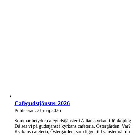
Cafégudstjänster 2026
Publicerad: 21 maj 2026
Sommar betyder cafégudstjänster i Allianskyrkan i Jönköping.
Då ses vi på gudstjänst i kyrkans cafeteria, Östergården. Var?
Kyrkans cafeteria, Östergården, som ligger till vänster när du