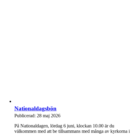
Nationaldagsbön
Publicerad: 28 maj 2026
På Nationaldagen, lördag 6 juni, klockan 10.00 är du
välkommen med att be tillsammans med många av kyrkorna i