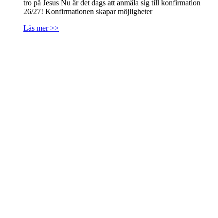
tro på Jesus Nu är det dags att anmäla sig till konfirmation
26/27! Konfirmationen skapar möjligheter
Läs mer >>