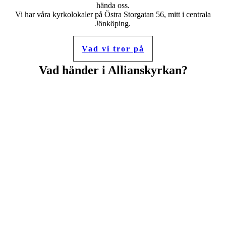
hända oss.
Vi har våra kyrkolokaler på Östra Storgatan 56, mitt i centrala
Jönköping.
Vad vi tror på
Vad händer i Allianskyrkan?