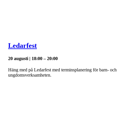
Ledarfest
20 augusti | 18:00
–
20:00
Häng med på Ledarfest med terminsplanering för barn- och
ungdomsverksamheten.