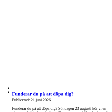
Funderar du på att döpa dig?
Publicerad: 21 juni 2026
Funderar du på att döpa dig? Söndagen 23 augusti kör vi en