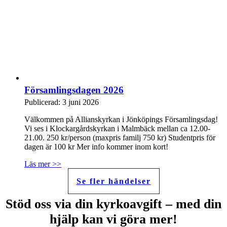
Församlingsdagen 2026
Publicerad: 3 juni 2026
Välkommen på Allianskyrkan i Jönköpings Församlingsdag!
Vi ses i Klockargårdskyrkan i Malmbäck mellan ca 12.00-
21.00. 250 kr/person (maxpris familj 750 kr) Studentpris för
dagen är 100 kr Mer info kommer inom kort!
Läs mer >>
Se fler händelser
Stöd oss via din kyrkoavgift – med din
hjälp kan vi göra mer!