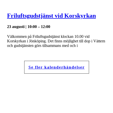
Friluftsgudstjänst vid Korskyrkan
23 augusti | 10:00
–
12:00
Välkommen på Friluftsgudstjänst klockan 10.00 vid
Korskyrkan i Jönköping. Det finns möjlighet till dop i Vättern
och gudstjänsten görs tillsammans med och i
Se fler kalenderhändelser