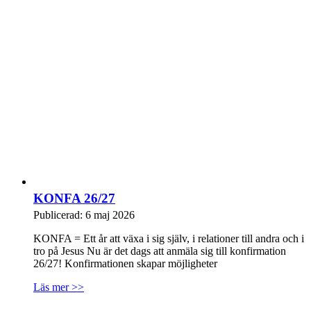
KONFA 26/27
Publicerad: 6 maj 2026
KONFA = Ett år att växa i sig själv, i relationer till andra och i
tro på Jesus Nu är det dags att anmäla sig till konfirmation
26/27! Konfirmationen skapar möjligheter
Läs mer >>