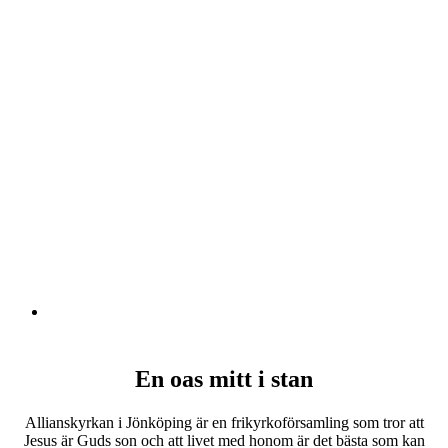
En oas mitt i stan
Allianskyrkan i Jönköping är en frikyrkoförsamling som tror att
Jesus är Guds son och att livet med honom är det bästa som kan