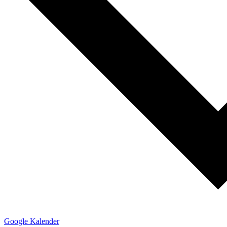
Google Kalender