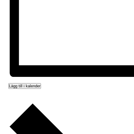
Lägg till i kalender