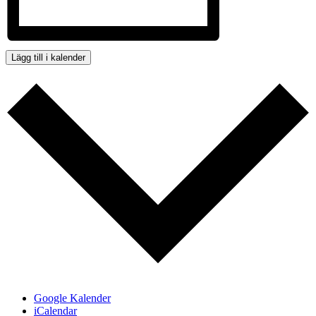
Lägg till i kalender
Google Kalender
iCalendar