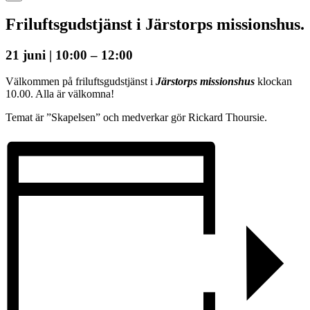
Friluftsgudstjänst i Järstorps missionshus.
21 juni | 10:00
–
12:00
Välkommen på friluftsgudstjänst i
Järstorps missionshus
klockan
10.00. Alla är välkomna!
Temat är ”Skapelsen” och medverkar gör Rickard Thoursie.