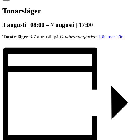
Tonårsläger
3 augusti | 08:00
–
7 augusti | 17:00
Tonårsläger
3-7 augusti, på
Gullbrannagården
.
Läs mer här.