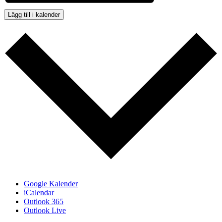
Lägg till i kalender
Google Kalender
iCalendar
Outlook 365
Outlook Live