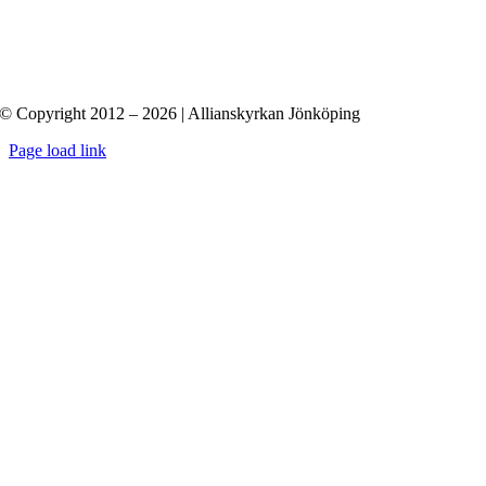
© Copyright 2012 – 2026 | Allianskyrkan Jönköping
Page load link
Till
toppen