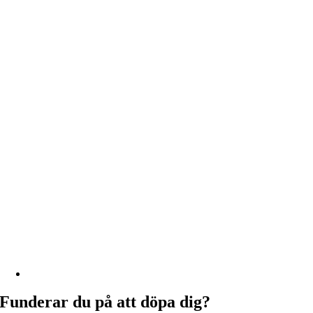
Funderar du på att döpa dig?