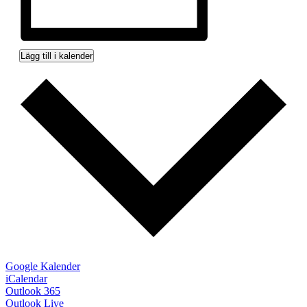
Lägg till i kalender
Google Kalender
iCalendar
Outlook 365
Outlook Live