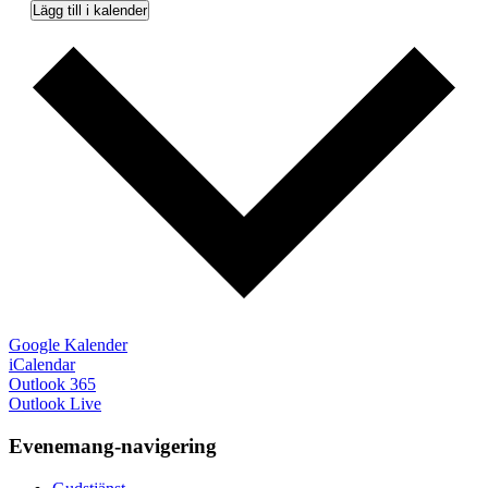
Lägg till i kalender
Google Kalender
iCalendar
Outlook 365
Outlook Live
Evenemang-navigering