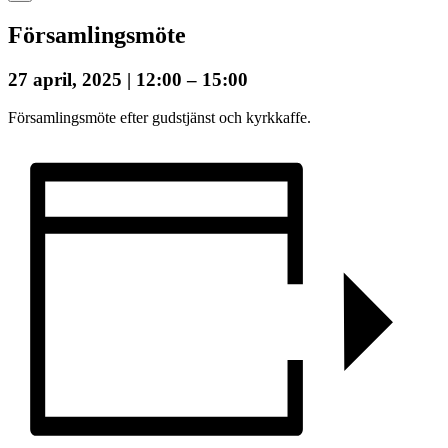
Församlingsmöte
27 april, 2025 | 12:00
–
15:00
Församlingsmöte efter gudstjänst och kyrkkaffe.