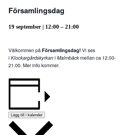
Församlingsdag
19 september | 12:00
–
21:00
Välkommen på
Församlingsdag!
Vi ses
i
Klockargårdskyrkan
i
Malmbäck
mellan ca 12.00-
21.00. Mer info kommer.
Lägg till i kalender