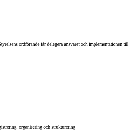
Styrelsens ordförande får delegera ansvaret och implementationen till
strering, organisering och strukturering.