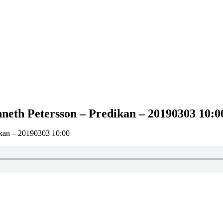
nneth Petersson – Predikan – 20190303 10:0
dikan – 20190303 10:00