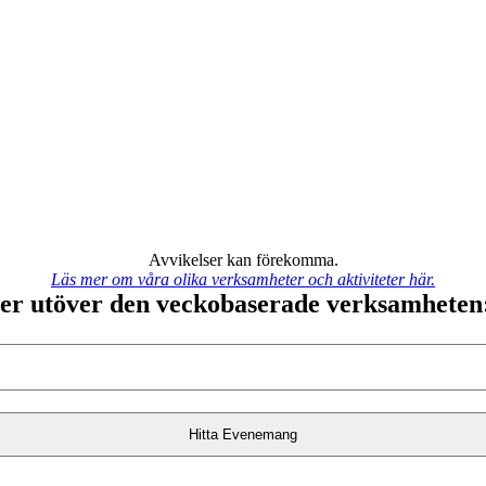
Avvikelser kan förekomma.
Läs mer om våra olika verksamheter och aktiviteter här.
lser utöver den veckobaserade verksamheten
Hitta Evenemang